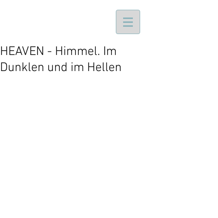
HEAVEN - Himmel. Im
Dunklen und im Hellen