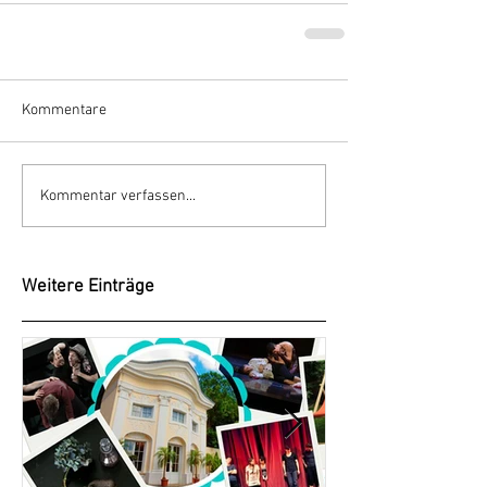
Kommentare
Kommentar verfassen...
Weitere Einträge