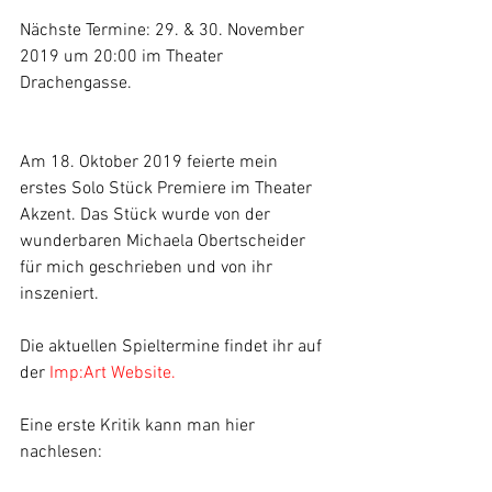
Nächste Termine: 29. & 30. November 
2019 um 20:00 im Theater 
Drachengasse.
Am 18. Oktober 2019 feierte mein 
erstes Solo Stück Premiere im Theater 
Akzent. Das Stück wurde von der 
wunderbaren Michaela Obertscheider 
für mich geschrieben und von ihr 
inszeniert.
Die aktuellen Spieltermine findet ihr auf 
der 
Imp:Art Website.
Eine erste Kritik kann man hier 
nachlesen: 