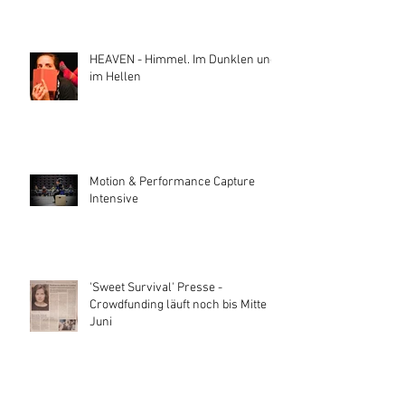
HEAVEN - Himmel. Im Dunklen und
im Hellen
Motion & Performance Capture
Intensive
'Sweet Survival' Presse -
Crowdfunding läuft noch bis Mitte
Juni