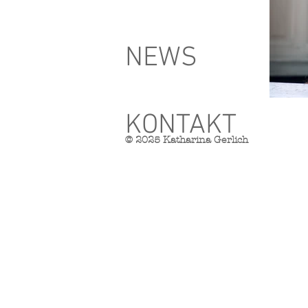
NEWS
KONTAKT
© 2025 Katharina Gerlich