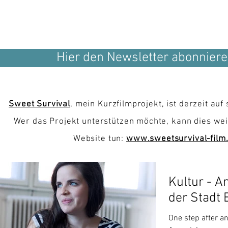
Hier den Newsletter abonniere
Sweet Survival
, mein Kurzfilmprojekt, ist derzeit auf 
Wer das Projekt unterstützen möchte, kann dies wei
Website tun:
www.sweetsurvival-film
Kultur - 
der Stadt
One step after an