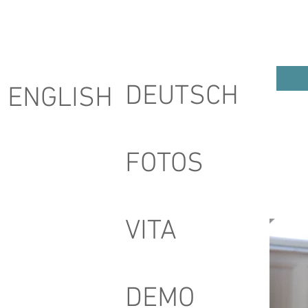
DEUTSCH
ENGLISH
FOTOS
VITA
DEMO