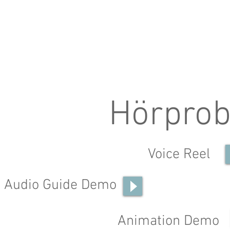
Hörpro
Voice Reel
Audio Guide Demo
Animation Demo