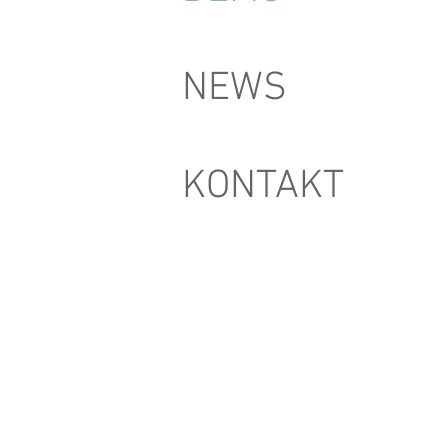
NEWS
KONTAKT