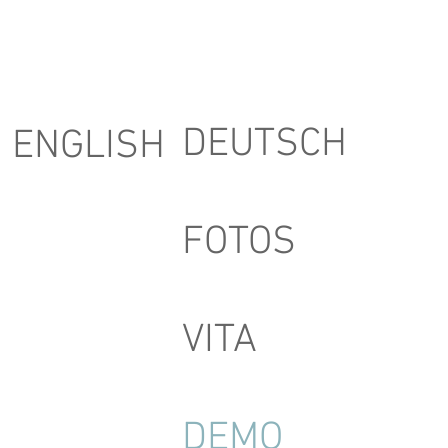
DEUTSCH
ENGLISH
FOTOS
VITA
DEMO