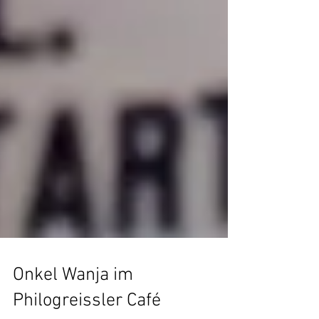
Onkel Wanja im