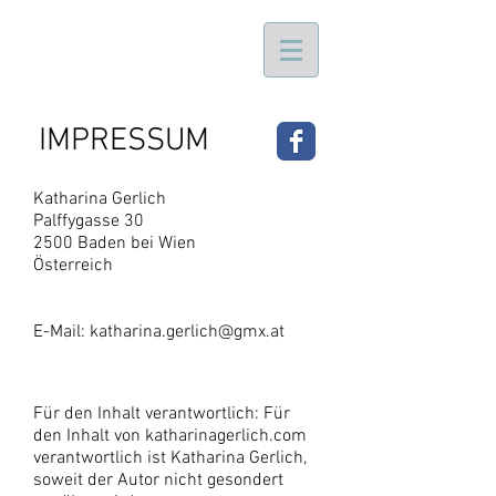
IMPRESSUM
Katharina Gerlich
Palffygasse 30
2500 Baden bei Wien
Österreich
E-Mail:
katharina.gerlich@gmx.at
Für den Inhalt verantwortlich: Für
den Inhalt von katharinagerlich.com
verantwortlich ist Katharina Gerlich,
soweit der Autor nicht gesondert