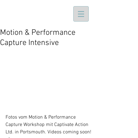
Motion & Performance
Capture Intensive
Fotos vom Motion & Performance 
Capture Workshop mit Captivate Action 
Ltd. in Portsmouth. Videos coming soon! 