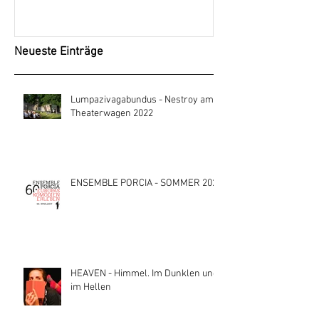
Neueste Einträge
Lumpazivagabundus - Nestroy am
Theaterwagen 2022
ENSEMBLE PORCIA - SOMMER 2021
HEAVEN - Himmel. Im Dunklen und
im Hellen