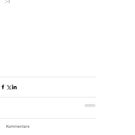
;-)
Kommentare