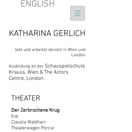
ENGLISH
KATHARINA GERLICH
lebt und arbeitet derzeit in Wien und
London
Schauspielschule
Ausbildung an der
Krauss, Wien & The Actors
Centre, London.
THEATER
Der Zerbrochene Krug
Eve
Claudia Waldherr
Theaterwagen Porcia